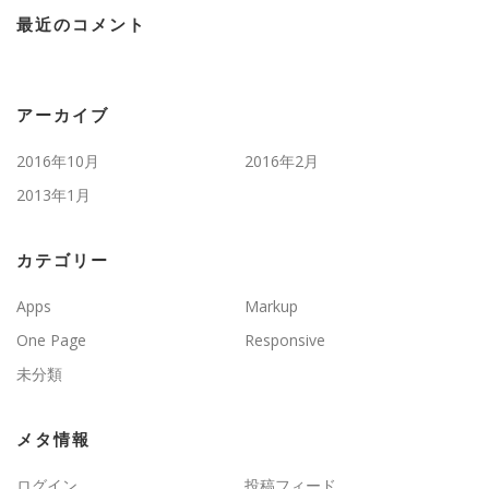
最近のコメント
アーカイブ
2016年10月
2016年2月
2013年1月
カテゴリー
Apps
Markup
One Page
Responsive
未分類
メタ情報
ログイン
投稿フィード