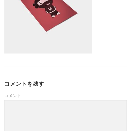
JOIE DE VIVRE（生きる歓び）
氣のシンフォニーブログ 真実を求めて
コメントを残す
コメント