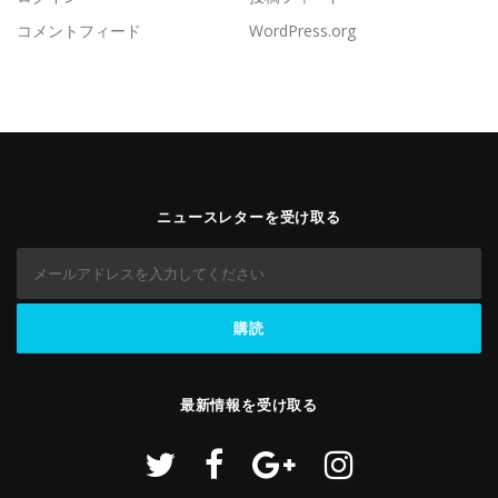
コメントフィード
WordPress.org
ニュースレターを受け取る
最新情報を受け取る