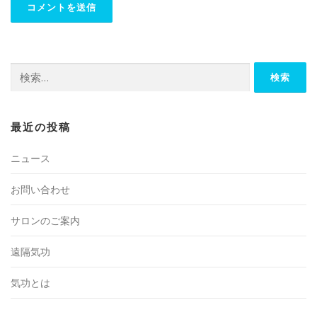
検索:
最近の投稿
ニュース
お問い合わせ
サロンのご案内
遠隔気功
気功とは