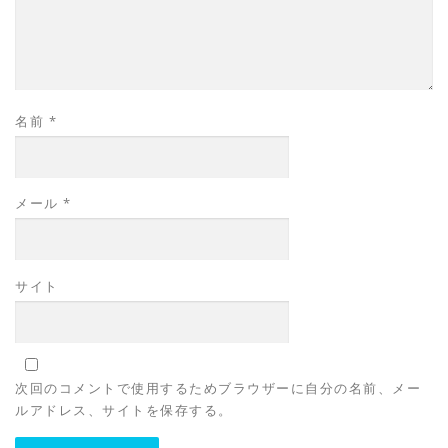
名前
*
メール
*
サイト
次回のコメントで使用するためブラウザーに自分の名前、メー
ルアドレス、サイトを保存する。